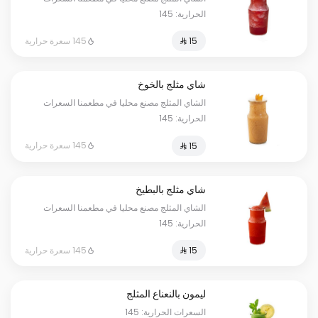
الحرارية: 145
145 سعرة حرارية
شاي مثلج بالخوخ
الشاي المثلج مصنع محليا في مطعمنا السعرات
الحرارية: 145
145 سعرة حرارية
شاي مثلج بالبطيخ
الشاي المثلج مصنع محليا في مطعمنا السعرات
الحرارية: 145
145 سعرة حرارية
ليمون بالنعناع المثلج
السعرات الحرارية: 145