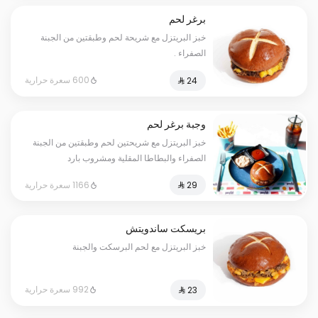
برغر لحم
خبز البريتزل مع شريحة لحم وطبقتين من الجبنة
الصفراء .
600 سعرة حرارية
وجبة برغر لحم
خبز البريتزل مع شريحتين لحم وطبقتين من الجبنة
الصفراء والبطاطا المقلية ومشروب بارد
1166 سعرة حرارية
بريسكت ساندويتش
خبز البريتزل مع لحم البرسكت والجبنة
992 سعرة حرارية