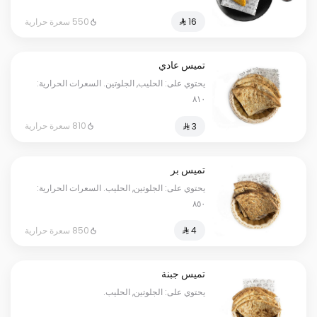
550 سعرة حرارية
تميس عادي
يحتوي على: الحليب, الجلوتين. السعرات الحرارية:
٨١٠
810 سعرة حرارية
تميس بر
يحتوي على: الجلوتين, الحليب. السعرات الحرارية:
٨٥٠
850 سعرة حرارية
تميس جبنة
يحتوي على: الجلوتين, الحليب.