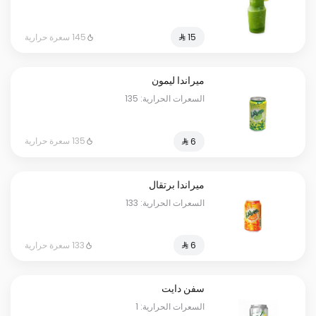
145 سعرة حرارية
ميراندا ليمون
السعرات الحرارية: 135
135 سعرة حرارية
ميراندا برتقال
السعرات الحرارية: 133
133 سعرة حرارية
سفن دايت
السعرات الحرارية: 1