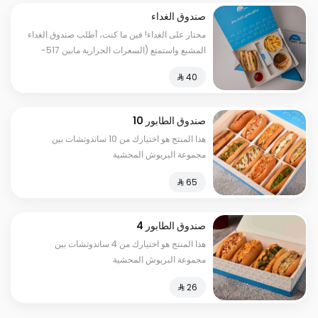
صندوق الغداء
محتار على الغداء! فين ما كنت، أطلب صندوق الغداء
المشبع واستمتع (السعرات الحرارية مابين 517-
810)
صندوق الطابور 10
هذا المنتج هو اختيارك من 10 ساندوتشات بين
مجموعة البريوش المحشية
صندوق الطابور 4
هذا المنتج هو اختيارك من 4 ساندوتشات بين
مجموعة البريوش المحشية