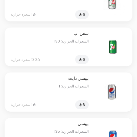
1 سعرة حرارية
سفن اب
السعرات الحرارية: 130
130 سعرة حرارية
بيبسي دايت
السعرات الحرارية: 1
1 سعرة حرارية
بيبسي
السعرات الحرارية: 135