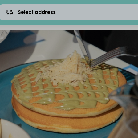
Select address