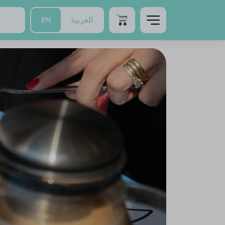
EN
العربية