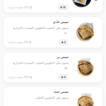
550 سعرة حرارية
تميس عادي
يحتوي على: الحليب, الجلوتين. السعرات الحرارية:
٨١٠
810 سعرة حرارية
تميس بر
يحتوي على: الجلوتين, الحليب. السعرات الحرارية:
٨٥٠
850 سعرة حرارية
تميس جبنة
يحتوي على: الجلوتين, الحليب.