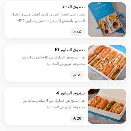
صندوق الغداء
محتار على الغداء! فين ما كنت، أطلب صندوق الغداء
المشبع واستمتع (السعرات الحرارية مابين 517-
810)
صندوق الطابور 10
هذا المنتج هو اختيارك من 10 ساندوتشات بين
مجموعة البريوش المحشية
صندوق الطابور 4
هذا المنتج هو اختيارك من 4 ساندوتشات بين
مجموعة البريوش المحشية