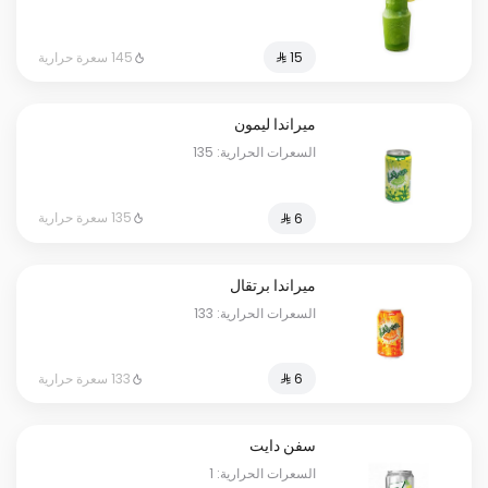
145 سعرة حرارية
ميراندا ليمون
السعرات الحرارية: 135
135 سعرة حرارية
ميراندا برتقال
السعرات الحرارية: 133
133 سعرة حرارية
سفن دايت
السعرات الحرارية: 1