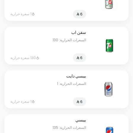
1 سعرة حرارية
سفن اب
السعرات الحرارية: 130
130 سعرة حرارية
بيبسي دايت
السعرات الحرارية: 1
1 سعرة حرارية
بيبسي
السعرات الحرارية: 135