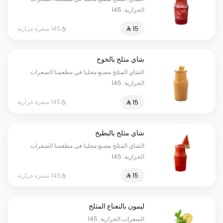
الحرارية: 145
145 سعرة حرارية
شاي مثلج بالخوخ
الشاي المثلج مصنع محليا في مطعمنا السعرات
الحرارية: 145
145 سعرة حرارية
شاي مثلج بالبطيخ
الشاي المثلج مصنع محليا في مطعمنا السعرات
الحرارية: 145
145 سعرة حرارية
ليمون بالنعناع المثلج
السعرات الحرارية: 145