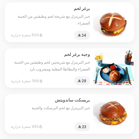
برغر لحم
خبز البريتزل مع شريحة لحم وطبقتين من الجبنة
الصفراء .
600 سعرة حرارية
وجبة برغر لحم
خبز البريتزل مع شريحتين لحم وطبقتين من الجبنة
الصفراء والبطاطا المقلية ومشروب بارد
1166 سعرة حرارية
بريسكت ساندويتش
خبز البريتزل مع لحم البرسكت والجبنة
992 سعرة حرارية